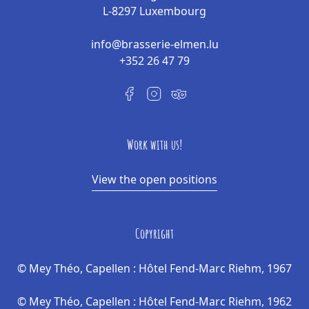
L-8297 Luxembourg
info@brasserie-elmen.lu
+352 26 47 79
Work with us!
View the open positions
Copyright
© Mey Théo, Capellen : Hôtel Fend-Marc Riehm, 1967
© Mey Théo, Capellen : Hôtel Fend-Marc Riehm, 1962