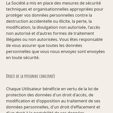
La Société a mis en place des mesures de sécurité
techniques et organisationnelles appropriées pour
protéger vos données personnelles contre la
destruction accidentelle ou illicite, la perte, la
modification, la divulgation non autorisée, l'accès
non autorisé et d'autres formes de traitement
illégales ou non autorisées. Vous êtes responsable
de vous assurer que toutes les données
personnelles que vous nous envoyez sont envoyées
en toute sécurité.
Droits de la personne concernée
Chaque Utilisateur bénéficie en vertu de la loi de
protection des données d'un droit d'accès, de
modification et d'opposition au traitement de ses
données personnelles, d'un droit d'effacement et