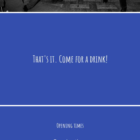
That's it. Come for a drink!
Opening times