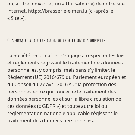
ou, à titre individuel, un « Utilisateur ») de notre site
internet,
https://b
rasserie-elmen.lu (ci-après le
« Site »).
Conformité à la législation de protection des données
La Société reconnaît et s'engage à respecter les lois
et règlements régissant le traitement des données
personnelles, y compris, mais sans s'y limiter, le
Règlement (UE) 2016/679 du Parlement européen et
du Conseil du 27 avril 2016 sur la protection des
personnes en ce qui concerne le traitement des
données personnelles et sur la libre circulation de
ces données (« GDPR ») et toute autre loi ou
réglementation nationale applicable régissant le
traitement des données personnelles.