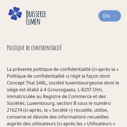
EN
Politique de confidentialité
La présente politique de confidentialité (ci-après la «
Politique de confidentialité ») régit la façon dont
Concept Thai SARL, société luxembourgeoise dont le
siège est établi à 4 Groussgaass, L-8297 Olm,
immatriculée au Registre de Commerce et des
Sociétés, Luxembourg, section B sous le numéro
216274 (ci-après, la « Société ») recueille, utilise,
conserve et dévoile des informations recueillies
auprès des utilisateurs (ci-après les « Utilisateurs »