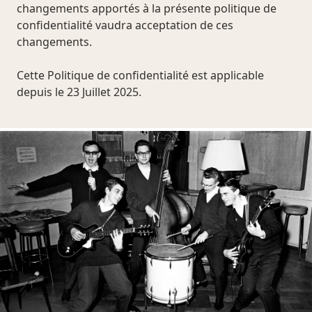
changements apportés à la présente politique de
confidentialité vaudra acceptation de ces
changements.
Cette Politique de confidentialité est applicable
depuis le 23 Juillet 2025.