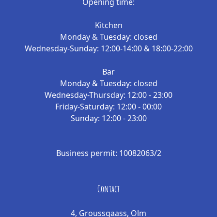
Opening time:
Kitchen
Monday & Tuesday: closed
Wednesday-Sunday: 12:00-14:00 & 18:00-22:00
Bar
Monday & Tuesday: closed
Wednesday-Thursday: 12:00 - 23:00
Friday-Saturday: 12:00 - 00:00
Sunday: 12:00 - 23:00
Business permit: 10082063/2
Contact
4, Groussgaass, Olm