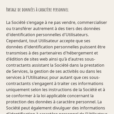
Partage de données à caractère personnel
La Société s'engage à ne pas vendre, commercialiser
ou transférer autrement à des tiers des données
d'identification personnelles d'Utilisateurs.
Cependant, tout Utilisateur accepte que ses
données d'identification personnelles puissent être
transmises à des partenaires d'hébergement et
d'édition de sites web ainsi qu'à d'autres sous-
contractants assistant la Société dans la prestation
de Services, la gestion de ses activités ou dans les
services à l'Utilisateur, pour autant que ces sous-
contractants s'engagent à traiter ces informations
uniquement selon les instructions de la Société et à
se conformer à la loi applicable concernant la
protection des données à caractère personnel. La
Société peut également divulguer des informations