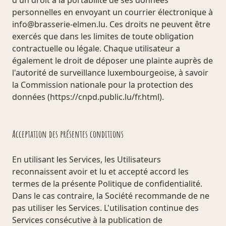
d'un droit à la portabilité de ses données
personnelles en envoyant un courrier électronique à
info@brasserie-elmen.lu
. Ces droits ne peuvent être
exercés que dans les limites de toute obligation
contractuelle ou légale. Chaque utilisateur a
également le droit de déposer une plainte auprès de
l'autorité de surveillance luxembourgeoise, à savoir
la Commission nationale pour la protection des
données (
https://cnpd.public.lu/fr.html
).
Acceptation des présentes conditions
En utilisant les Services, les Utilisateurs
reconnaissent avoir et lu et accepté accord les
termes de la présente Politique de confidentialité.
Dans le cas contraire, la Société recommande de ne
pas utiliser les Services. L'utilisation continue des
Services consécutive à la publication de