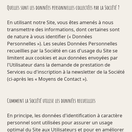
Quelles sont les données personnelles collectées par la Société ?
En utilisant notre Site, vous êtes amenés à nous
transmettre des informations, dont certaines sont
de nature à vous identifier (« Données
Personnelles »). Les seules Données Personnelles
recueillies par la Société en cas d'usage du Site se
limitent aux cookies et aux données envoyées par
l'Utilisateur dans la demande de prestation de
Services ou d'inscription à la newsletter de la Société
(ci-après les « Moyens de Contact »).
Comment la Société utilise les données recueillies
En principe, les données d'identification à caractère
personnel sont utilisées pour assurer un usage
optimal du Site aux Utilisateurs et pour en améliorer