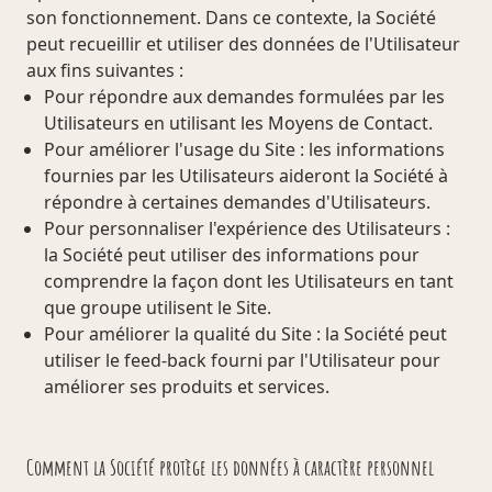
son fonctionnement. Dans ce contexte, la Société
peut recueillir et utiliser des données de l'Utilisateur
aux fins suivantes :
Pour répondre aux demandes formulées par les
Utilisateurs en utilisant les Moyens de Contact.
Pour améliorer l'usage du Site : les informations
fournies par les Utilisateurs aideront la Société à
répondre à certaines demandes d'Utilisateurs.
Pour personnaliser l'expérience des Utilisateurs :
la Société peut utiliser des informations pour
comprendre la façon dont les Utilisateurs en tant
que groupe utilisent le Site.
Pour améliorer la qualité du Site : la Société peut
utiliser le feed-back fourni par l'Utilisateur pour
améliorer ses produits et services.
Comment la Société protège les données à caractère personnel