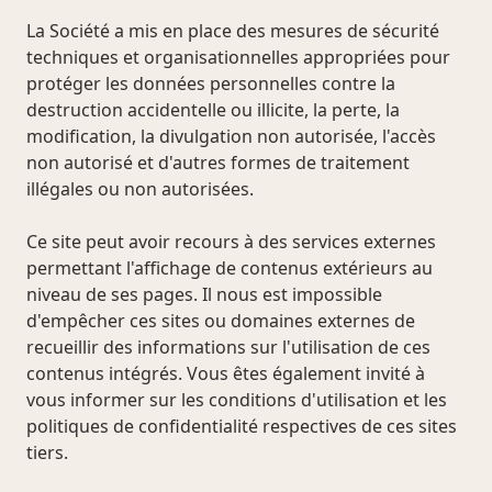
La Société a mis en place des mesures de sécurité
techniques et organisationnelles appropriées pour
protéger les données personnelles contre la
destruction accidentelle ou illicite, la perte, la
modification, la divulgation non autorisée, l'accès
non autorisé et d'autres formes de traitement
illégales ou non autorisées.
Ce site peut avoir recours à des services externes
permettant l'affichage de contenus extérieurs au
niveau de ses pages. Il nous est impossible
d'empêcher ces sites ou domaines externes de
recueillir des informations sur l'utilisation de ces
contenus intégrés. Vous êtes également invité à
vous informer sur les conditions d'utilisation et les
politiques de confidentialité respectives de ces sites
tiers.