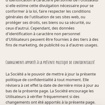
d'identification à caractère personnel de l'Utilisateur
si elle estime cette divulgation nécessaire pour se
conformer à la loi, faire respecter les conditions
générales de l'utilisation de ses sites web, ou
protéger ses droits, ses biens ou sa sécurité, ou
ceux d'autrui. Cependant, des données
d'identification à caractère non personnel
d'Utilisateurs peuvent être fournies à des tiers à des
fins de marketing, de publicité ou à d'autres usages.
Changements apportés à la présente politique de confidentialité
La Société a le pouvoir de mettre à jour la présente
politique de confidentialité à tout moment. Elle
révisera à cet effet la date de dernière mise à jour au
bas de la présente page. La Société encourage les
Utilisateurs à vérifier fréquemment si des
changements ont été apportés à la présente page.